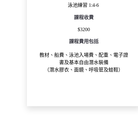
泳池練習 1:4-6
課程收費
$3200
課程費用包括
教材、船費、泳池入場費、配重、電子證
書及基本自由潛水裝備
（潛水膠衣、面鏡、呼吸管及蛙鞋）