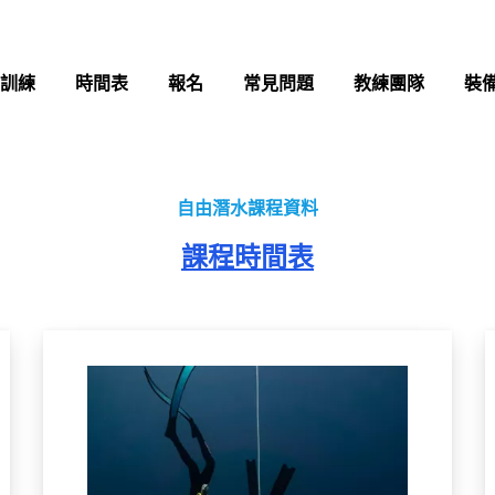
訓練
時間表
報名
常見問題
教練團隊
裝
自由潛水課程資料
課程時間表