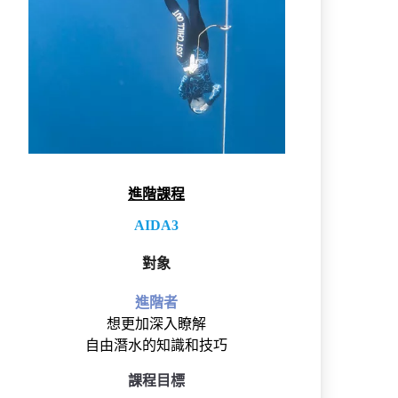
進階課程
AIDA3
對象
進階者
想更加深入瞭解
自由潛水的知識和技巧
課程目標