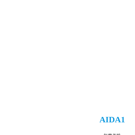
AIDA1