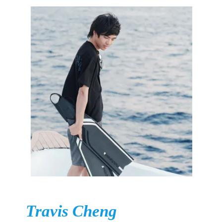
Travis Cheng