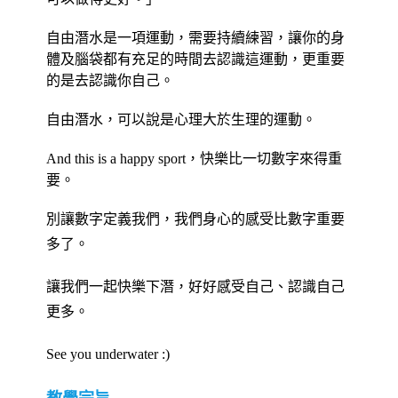
自由潛水是一項運動，需要持續練習，讓你的身
體及腦袋都有充足的時間去認識這運動，更重要
的是去認識你自己。
自由潛水，可以說是心理大於生理的運動。
And this is a happy sport，快樂比一切數字來得重
要。
別讓數字定義我們，我們身心的感受比數字重要
多了。
讓我們一起快樂下潛，好好感受自己、認識自己
更多。
See you underwater :)