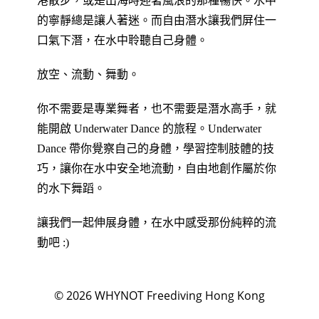
港散步，或是出海時迎著風浪的那種暢快。水中
的寧靜總是讓人著迷。而自由潛水讓我們屏住一
口氣下潛，在水中聆聽自己身體。
放空、流動、舞動。
你不需要是專業舞者，也不需要是潛水高手，就
能開啟 Underwater Dance 的旅程。Underwater
Dance 帶你覺察自己的身體，學習控制肢體的技
巧，讓你在水中安全地流動，自由地創作屬於你
的水下舞蹈。
讓我們一起伸展身體，在水中感受那份純粹的流
動吧 :)
© 2026
WHYNOT Freediving Hong Kong