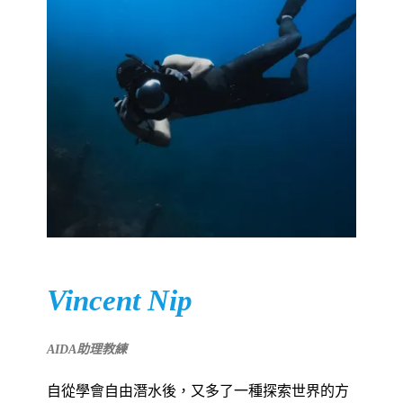
Vincent Nip
AIDA
助理教練
自從學會自由潛水後，又多了一種探索世界的方