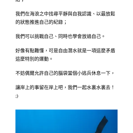
我們在海浪之中找尋平靜與自我認識、以最放鬆
的狀態推進自己的紀錄；
我們可以挑戰自己、同時也學會放過自己。
好像有點難懂，可是自由潛水就是一項這麼矛盾
這麼特別的運動。
不妨偶爾允許自己的腦袋當個小逃兵休息一下，
讓岸上的事留在岸上吧，我們一起水裏水裏去！
;)