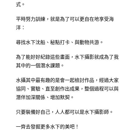
式。
平時努力訓練，就是為了可以更自在地享受海
洋：
尋找水下沈船、秘點打卡、與動物共游。
為了能好好紀錄這些畫面，水下攝影就成為了我
其中的一個潛水課題。
水攝其中最有趣的是會一起檢討作品，經過大家
協同、實驗、直至創作出成果，整個過程可以與
潛伴加深關係、增加默契。
只要裝備好自己，人人都可以是水下攝影師。
一齊去發掘更多水下的美吧！