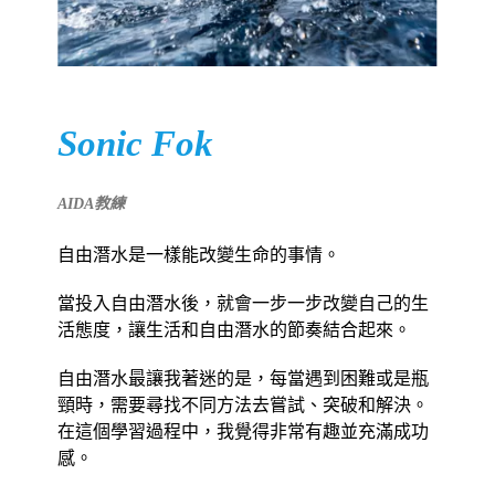
Sonic Fok
AID
A
教練
自由潛水是一樣能改變生命的事情。
當投入自由潛水後，就會一步一步改變自己的生
活態度，讓生活和自由潛水的節奏結合起來。
自由潛水最讓我著迷的是，每當遇到困難或是瓶
頸時，需要尋找不同方法去嘗試、突破和解決。
在這個學習過程中，我覺得非常有趣並充滿成功
感。